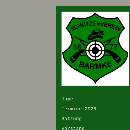
Home
Termine 2026
Satzung
Vorstand