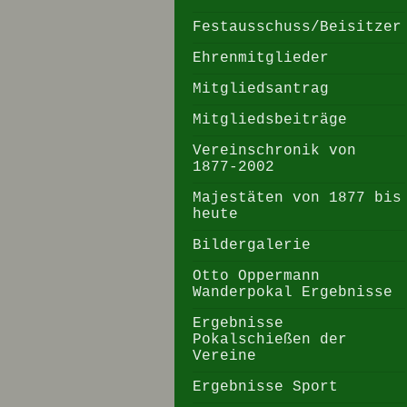
Festausschuss/Beisitzer
Ehrenmitglieder
Mitgliedsantrag
Mitgliedsbeiträge
Vereinschronik von
1877-2002
Majestäten von 1877 bis
heute
Bildergalerie
Otto Oppermann
Wanderpokal Ergebnisse
Ergebnisse
Pokalschießen der
Vereine
Ergebnisse Sport