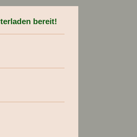
erladen bereit!