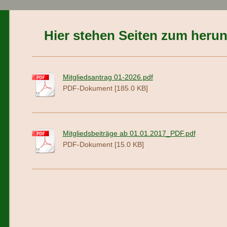
Hier stehen Seiten zum herunt
Mitgliedsantrag 01-2026.pdf
PDF-Dokument [185.0 KB]
Mitgliedsbeiträge ab 01.01.2017_PDF.pdf
PDF-Dokument [15.0 KB]