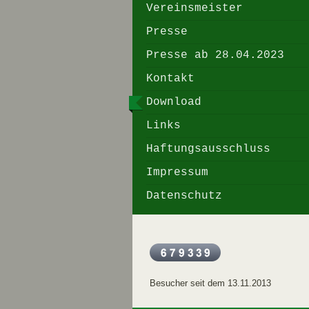
Vereinsmeister
Presse
Presse ab 28.04.2023
Kontakt
Download
Links
Haftungsausschluss
Impressum
Datenschutz
Besucher seit dem 13.11.2013